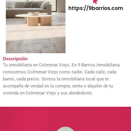
https://9barrios.com
Descripción
Tu inmobiliaria en Colmenar Viejo. En 9 Barrios Inmobiliaria
conocemos Colmenar Viejo como nadie. Cada calle, cada
barrio, cada precio. Somos la inmobiliaria local que te
acompaña de verdad en la compra, venta o alquiler de tu
vivienda en Colmenar Viejo y sus alrededores.