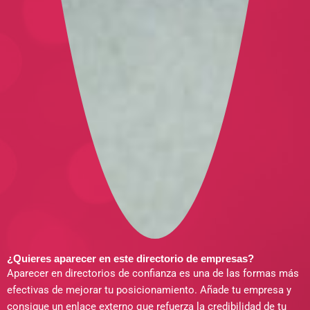
¿Quieres aparecer en este directorio de empresas?
Aparecer en directorios de confianza es una de las formas más
efectivas de mejorar tu posicionamiento. Añade tu empresa y
consigue un enlace externo que refuerza la credibilidad de tu