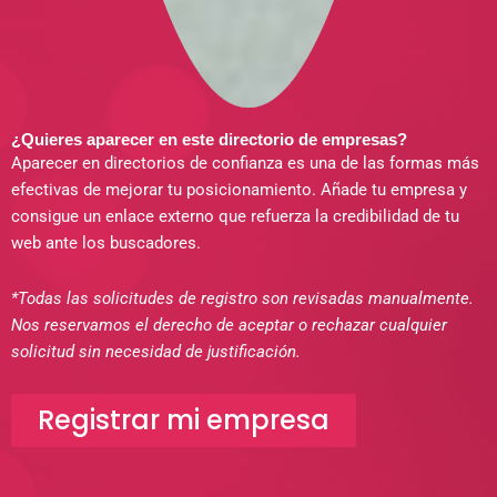
¿Quieres aparecer en este directorio de empresas?
Aparecer en directorios de confianza es una de las formas más
efectivas de mejorar tu posicionamiento. Añade tu empresa y
consigue un enlace externo que refuerza la credibilidad de tu
web ante los buscadores.
*Todas las solicitudes de registro son revisadas manualmente.
Nos reservamos el derecho de aceptar o rechazar cualquier
solicitud sin necesidad de justificación.
Registrar mi empresa