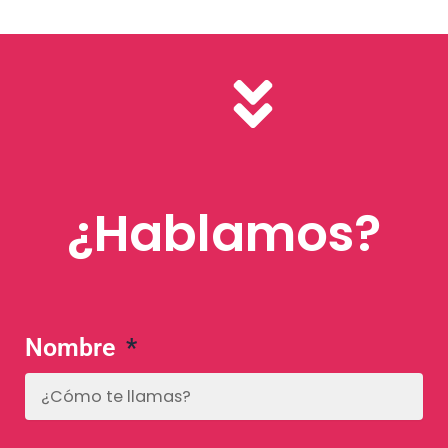
¿Hablamos?
Nombre