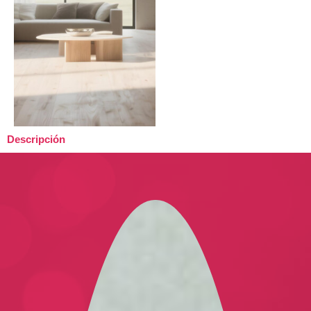
Descripción