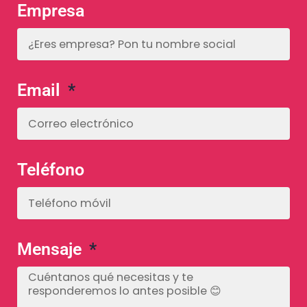
Empresa
Email
Teléfono
Mensaje