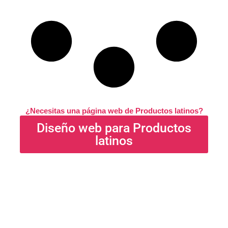
¿Necesitas una página web de Productos latinos?
Diseño web para Productos
latinos