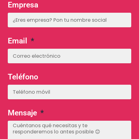
Empresa
Email
Teléfono
Mensaje