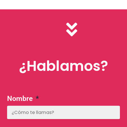
¿Hablamos?
Nombre